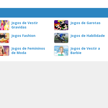
Jogos de Vestir
Jogos de Garotas
Gravidas
Jogos Fashion
Jogos de Habilidade
Jogos de Femininos
Jogos de Vestir a
de Moda
Barbie