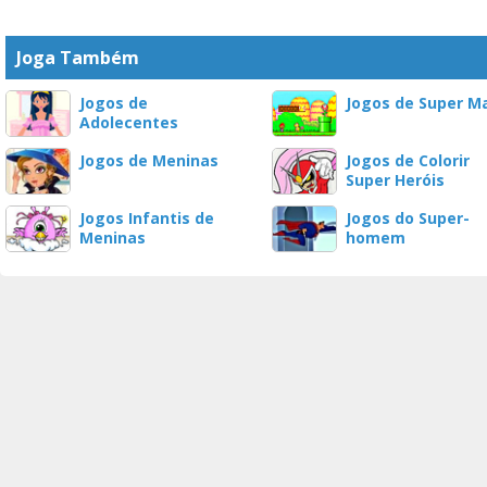
Joga Também
Jogos de
Jogos de Super M
Adolecentes
Jogos de Meninas
Jogos de Colorir
Super Heróis
Jogos Infantis de
Jogos do Super-
Meninas
homem