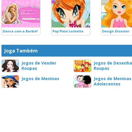
Dance com a Barbie!
Pop Pixie Lockette
Design Disaster
Joga Também
Jogos de Vender
Jogos de Desenha
Roupas
Roupas
Jogos de Meninas
Jogos de Meninas
Adolecentes