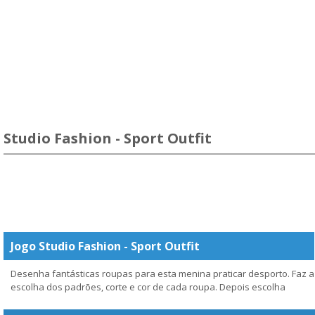
Studio Fashion - Sport Outfit
Jogo Studio Fashion - Sport Outfit
Desenha fantásticas roupas para esta menina praticar desporto. Faz a
escolha dos padrões, corte e cor de cada roupa. Depois escolha