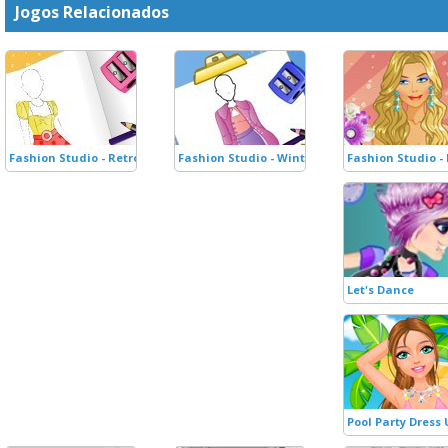
Jogos Relacionados
Fashion Studio - Retro Outfit
Fashion Studio - Winter Outfit
Fashion Studio -
Let's Dance
Pool Party Dress