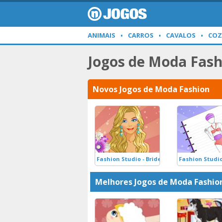
ANIMAIS
CARROS
CAVALOS
COZ
Jogos de Moda Fash
Novos Jogos de Moda Fashion
Fashion Studio - Bridesmaid Dress
Fashion Studio
Melhores Jogos de Moda Fashio