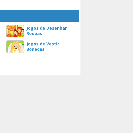
Jogos de Desenhar
Roupas
Jogos de Vestir
Bonecas