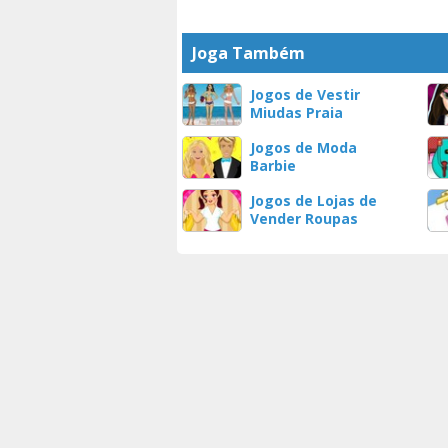
Joga Também
Jogos de Vestir
Miudas Praia
Jogos de Moda
Barbie
Jogos de Lojas de
Vender Roupas