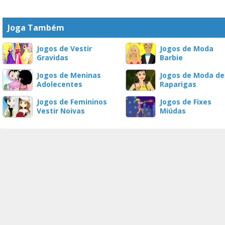
Joga Também
Jogos de Vestir
Jogos de Moda
Gravidas
Barbie
Jogos de Meninas
Jogos de Moda de
Adolecentes
Raparigas
Jogos de Femininos
Jogos de Fixes
Vestir Noivas
Miúdas