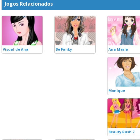
Jogos Relacionados
Visual de Ana
Be Funky
Ana Maria
Monique
Beauty Rush 2