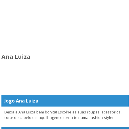
Ana Luiza
Jogo Ana Luiza
Deixa a Ana Luiza bem bonita! Escolhe as suas roupas, acessórios,
corte de cabelo e maquilhagem e torna-te numa fashion-styler!