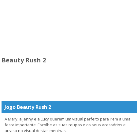
Beauty Rush 2
Jogo Beauty Rush 2
A Mary, a Jenny e a Lucy querem um visual perfeito para irem a uma
festa importante. Escolhe as suas roupas e os seus acessórios e
arrasa no visual destas meninas.