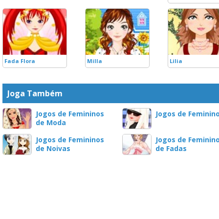
Fada Flora
Milla
Lilia
Joga Também
Jogos de Femininos
Jogos de Feminin
de Moda
Jogos de Femininos
Jogos de Feminin
de Noivas
de Fadas