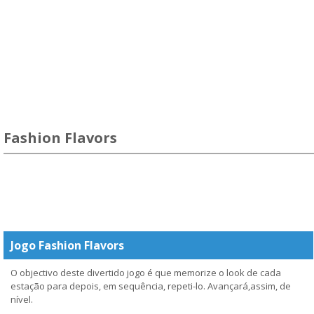
Fashion Flavors
Jogo Fashion Flavors
O objectivo deste divertido jogo é que memorize o look de cada
estação para depois, em sequência, repeti-lo. Avançará,assim, de
nível.