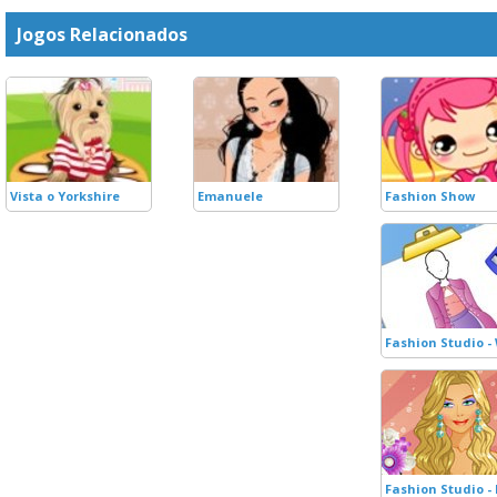
Jogos Relacionados
Vista o Yorkshire
Emanuele
Fashion Show
Fashion Studio - 
Fashion Studio -