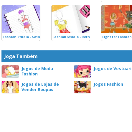
Fashion Studio - Swimsuit Design
Fashion Studio - Retro Outfit
Fight for Fashion
Joga Também
Jogos de Moda
Jogos de Vestuari
Fashion
Jogos de Lojas de
Jogos Fashion
Vender Roupas