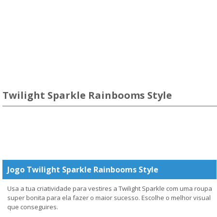
Twilight Sparkle Rainbooms Style
Jogo Twilight Sparkle Rainbooms Style
Usa a tua criatividade para vestires a Twilight Sparkle com uma roupa
super bonita para ela fazer o maior sucesso. Escolhe o melhor visual
que conseguires.