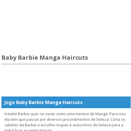
Baby Barbie Manga Haircuts
Jogo Baby Barbie Manga Haircuts
A bebé Barbie quer-se vestir como uma menina de Manga. Para isso
ela tem que passar por diversos procedimentos de beleza. Corta os
cabelos da Barbie e escolhe roupas e acessórios de beleza para a
bebá ficar ao estilo Manga.