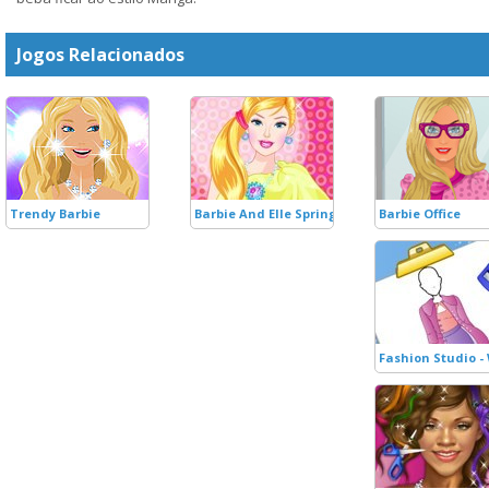
Jogos Relacionados
Trendy Barbie
Barbie And Elle Spring Break
Barbie Office
Fashion Studio - 