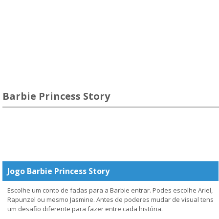
Barbie Princess Story
Jogo Barbie Princess Story
Escolhe um conto de fadas para a Barbie entrar. Podes escolhe Ariel,
Rapunzel ou mesmo Jasmine. Antes de poderes mudar de visual tens
um desafio diferente para fazer entre cada história.