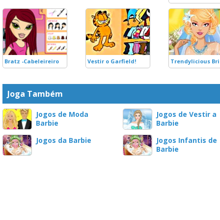
Bratz -Cabeleireiro
Vestir o Garfield!
Trendylicious Br
Joga Também
Jogos de Moda
Jogos de Vestir a
Barbie
Barbie
Jogos da Barbie
Jogos Infantis de
Barbie