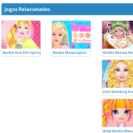
Jogos Relacionados
Barbie And Elle Spring Break
Barbie Maquiagem
Barbie Beauty Ba
Ellie Wedding Pr
Baby Barbie Man