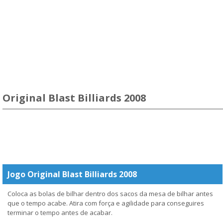
Original Blast Billiards 2008
Jogo Original Blast Billiards 2008
Coloca as bolas de bilhar dentro dos sacos da mesa de bilhar antes
que o tempo acabe. Atira com força e agilidade para conseguires
terminar o tempo antes de acabar.