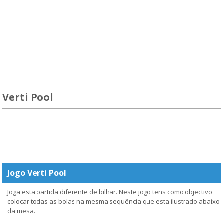
Verti Pool
Jogo Verti Pool
Joga esta partida diferente de bilhar. Neste jogo tens como objectivo
colocar todas as bolas na mesma sequência que esta ilustrado abaixo
da mesa.