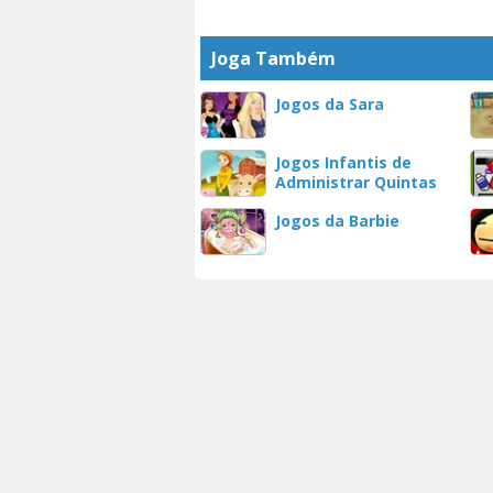
Joga Também
Jogos da Sara
Jogos Infantis de
Administrar Quintas
Jogos da Barbie