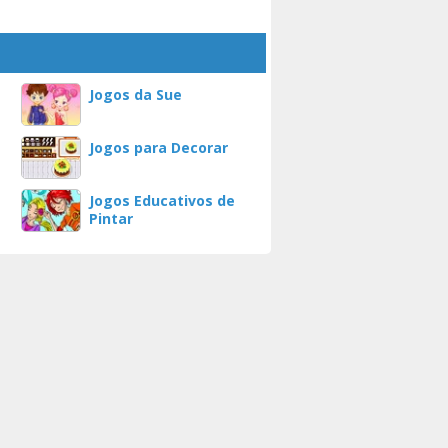
Jogos da Sue
Jogos para Decorar
Jogos Educativos de
Pintar