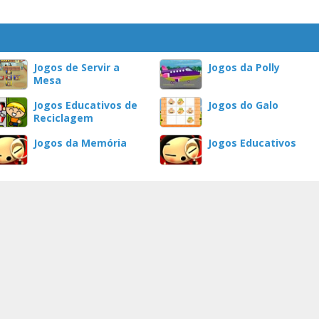
Jogos de Servir a
Jogos da Polly
Mesa
Jogos Educativos de
Jogos do Galo
Reciclagem
Jogos da Memória
Jogos Educativos