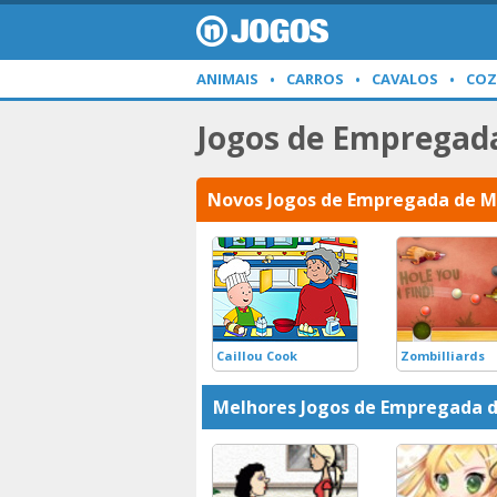
ANIMAIS
CARROS
CAVALOS
COZ
Jogos de Empregad
Novos Jogos de Empregada de 
Caillou Cook
Zombilliards
Melhores Jogos de Empregada 