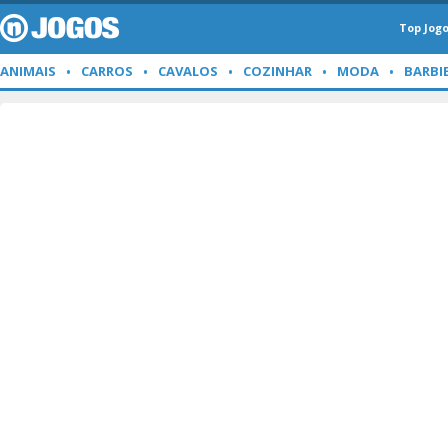
Top Jog
ANIMAIS
CARROS
CAVALOS
COZINHAR
MODA
BARBI