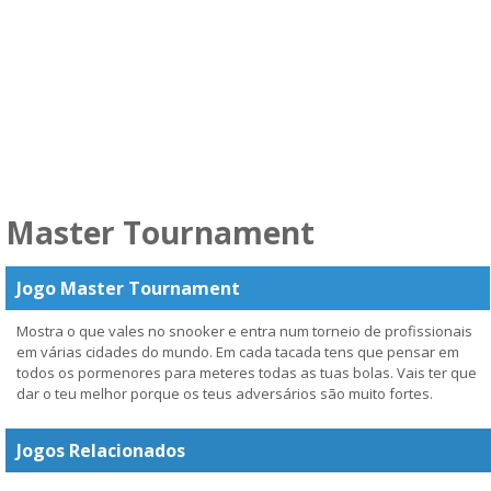
Master Tournament
Jogo Master Tournament
Mostra o que vales no snooker e entra num torneio de profissionais
em várias cidades do mundo. Em cada tacada tens que pensar em
todos os pormenores para meteres todas as tuas bolas. Vais ter que
dar o teu melhor porque os teus adversários são muito fortes.
Jogos Relacionados