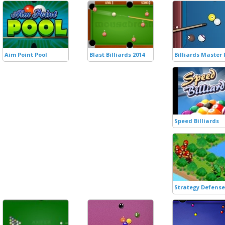
Aim Point Pool
Blast Billiards 2014
Billiards Master 
Speed Billiards
Strategy Defense