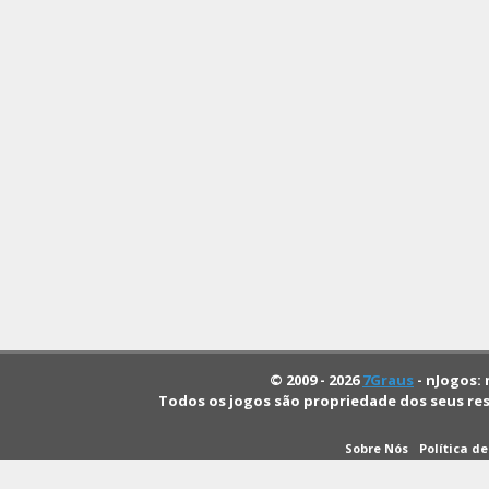
© 2009 - 2026
7Graus
- nJogos: 
Todos os jogos são propriedade dos seus re
Sobre Nós
Política d