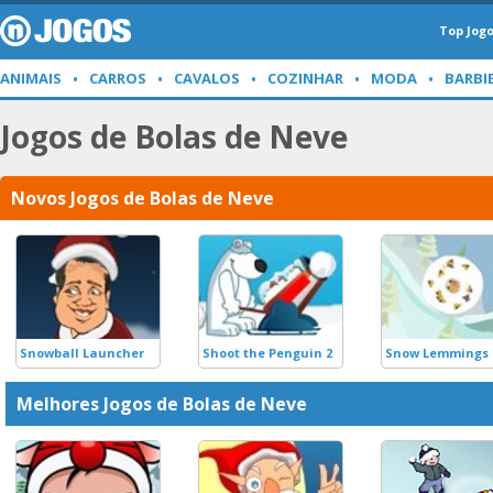
Top Jog
ANIMAIS
CARROS
CAVALOS
COZINHAR
MODA
BARBI
Jogos de Bolas de Neve
Novos Jogos de Bolas de Neve
Snowball Launcher
Shoot the Penguin 2
Snow Lemmings
Melhores Jogos de Bolas de Neve