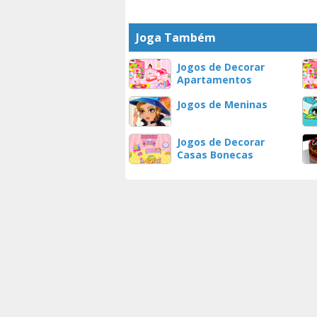
Joga Também
Jogos de Decorar
Apartamentos
Jogos de Meninas
Jogos de Decorar
Casas Bonecas