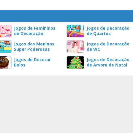
Jogos de Femininos
Jogos de Decoração
de Decoração
de Quartos
Jogos das Meninas
Jogos de Decoração
Super Poderosas
de WC
Jogos de Decorar
Jogos de Decoração
Bolos
de Árvore de Natal