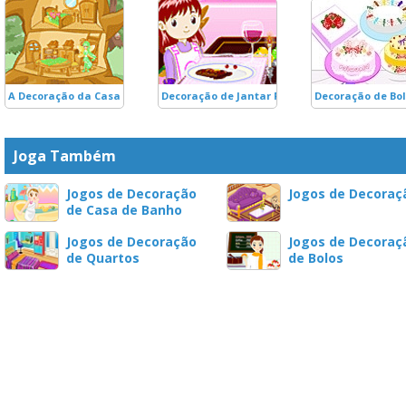
A Decoração da Casa na Árvore
Decoração de Jantar Romântico!
Decoração de Bo
Joga Também
Jogos de Decoração
Jogos de Decoraç
de Casa de Banho
Jogos de Decoração
Jogos de Decoraç
de Quartos
de Bolos