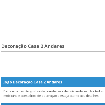
Decoração Casa 2 Andares
Jogo Decoração Casa 2 Andares
Decore com muito gosto esta grande casa de dois andares. Use todo o
mobiliário e acessórios de decoração e esteja atento aos detalhes.