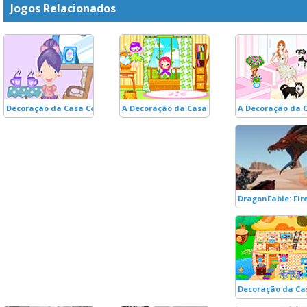
Jogos Relacionados
Decoração da Casa Cogumelo
A Decoração da Casa de Contos de Fadas
A Decoração da 
DragonFable: Fi
Decoração da Ca