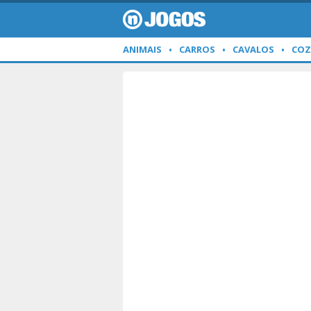
ANIMAIS
CARROS
CAVALOS
COZ