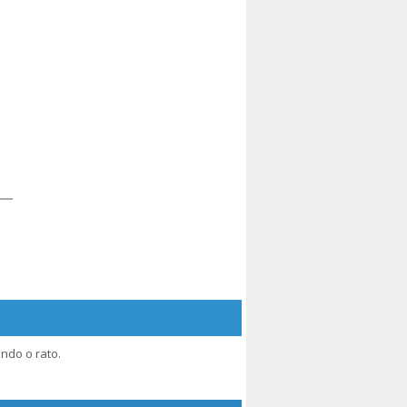
ndo o rato.