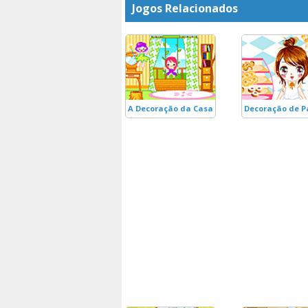
Jogos Relacionados
A Decoração da Casa de Contos de Fadas
Decoração de P