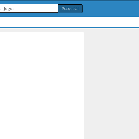
Pesquisar