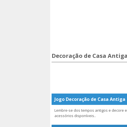
Decoração de Casa Antig
Jogo Decoração de Casa Antiga
Lembre-se dos tempos antigos e decore es
acessórios disponíveis..