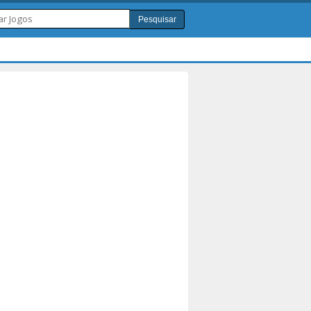
Pesquisar