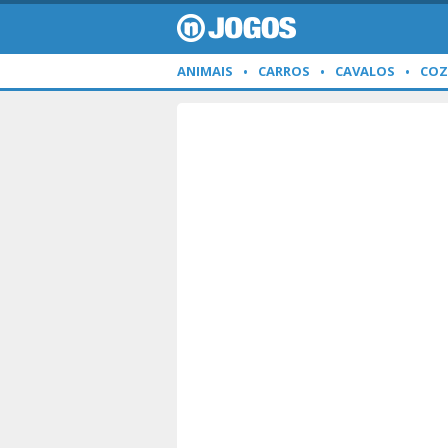
ANIMAIS
CARROS
CAVALOS
COZ