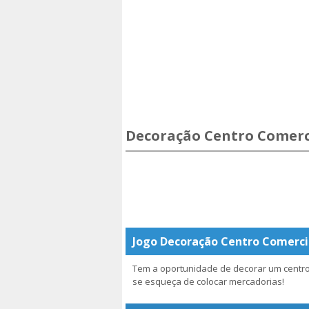
Decoração Centro Comerc
Jogo Decoração Centro Comerci
Tem a oportunidade de decorar um centro
se esqueça de colocar mercadorias!