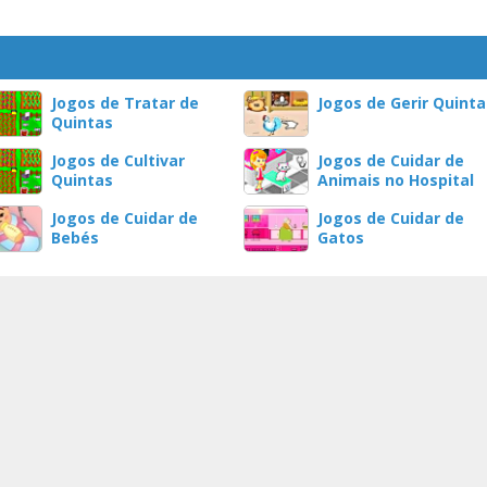
Jogos de Tratar de
Jogos de Gerir Quinta
Quintas
Jogos de Cultivar
Jogos de Cuidar de
Quintas
Animais no Hospital
Jogos de Cuidar de
Jogos de Cuidar de
Bebés
Gatos