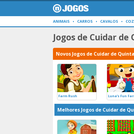
ANIMAIS
CARROS
CAVALOS
COZ
Jogos de Cuidar de
Novos Jogos de Cuidar de Quint
Farm Rush
Luna’s Fun Fa
Melhores Jogos de Cuidar de Qu