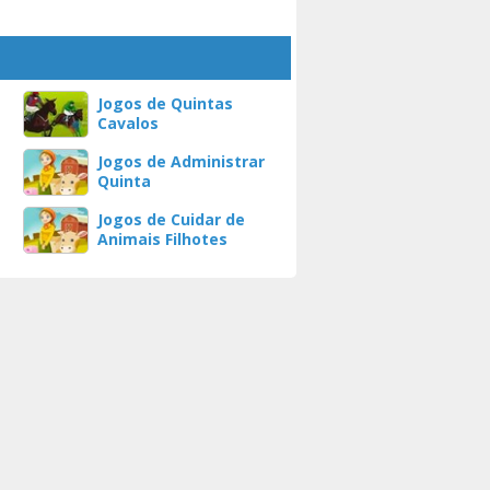
Jogos de Quintas
Cavalos
Jogos de Administrar
Quinta
Jogos de Cuidar de
Animais Filhotes