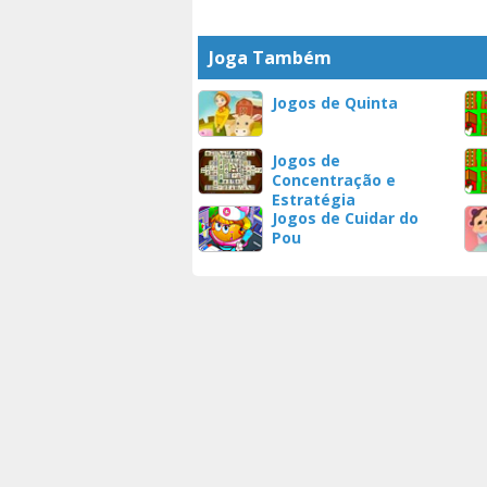
Joga Também
Jogos de Quinta
Jogos de
Concentração e
Estratégia
Jogos de Cuidar do
Pou