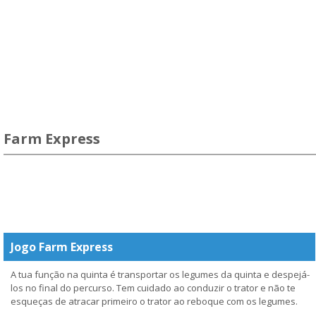
Farm Express
Jogo Farm Express
A tua função na quinta é transportar os legumes da quinta e despejá-
los no final do percurso. Tem cuidado ao conduzir o trator e não te
esqueças de atracar primeiro o trator ao reboque com os legumes.