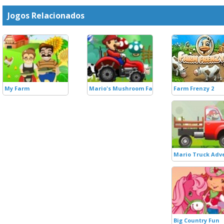
Jogos Relacionados
My Farm
Mario's Mushroom Farm
Farm Frenzy 2
Mario Truck Adv
Big Country Fun