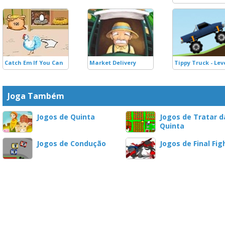
Catch Em If You Can
Market Delivery
Tippy Truck - Lev
Joga Também
Jogos de Quinta
Jogos de Tratar d
Quinta
Jogos de Condução
Jogos de Final Fig