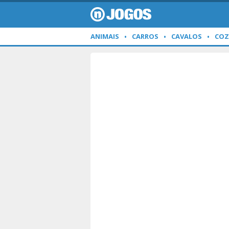
ANIMAIS
CARROS
CAVALOS
COZ