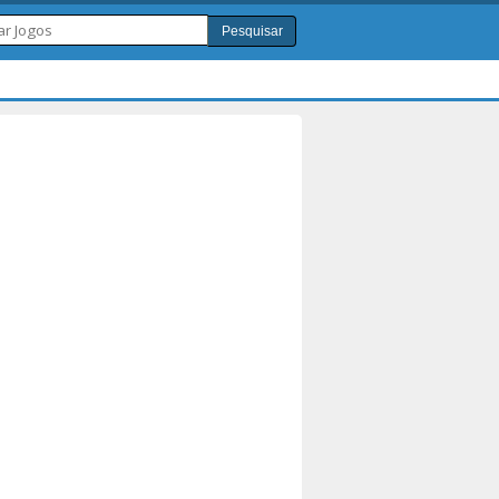
Pesquisar