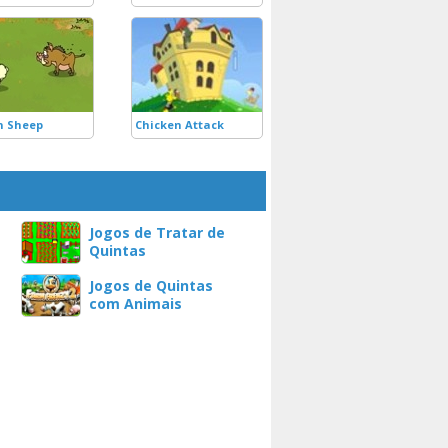
n Sheep
Chicken Attack
Jogos de Tratar de
Quintas
Jogos de Quintas
com Animais