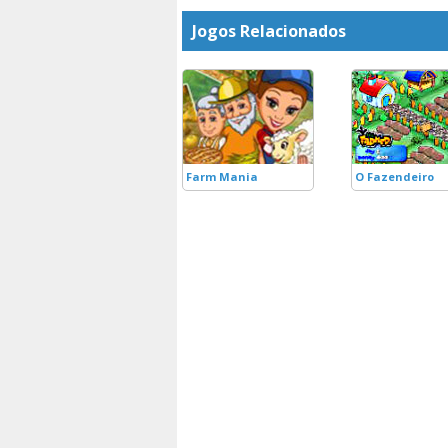
Jogos Relacionados
Farm Mania
O Fazendeiro