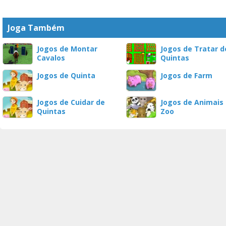
Joga Também
Jogos de Montar
Jogos de Tratar d
Cavalos
Quintas
Jogos de Quinta
Jogos de Farm
Jogos de Cuidar de
Jogos de Animais
Quintas
Zoo