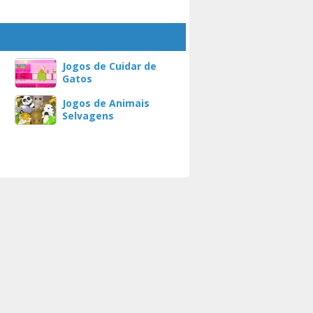
Jogos de Cuidar de
Gatos
Jogos de Animais
Selvagens