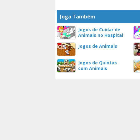
Joga Também
Jogos de Cuidar de
Animais no Hospital
Jogos de Animais
Jogos de Quintas
com Animais