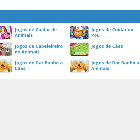
Jogos de Cuidar de
Jogos de Cuidar do
Animais
Pou
Jogos de Cabeleireiro
Jogos de Cães
de Animais
Jogos de Dar Banho a
Jogos de Dar Banho a
Cães
Animais