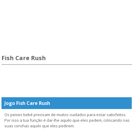
Fish Care Rush
Jogo Fish Care Rush
Os peixes bebé precisam de muitos cuidados para estar satisfeitos.
Por isso a tua função é dar-lhe aquilo que eles pedem, colocando nas
suas conchas aquilo que eles pedirem.