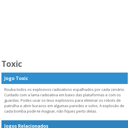
Toxic
Jogo Toxic
Rouba todos os explosivos radioativos espalhados por cada cenário.
Cuidado com a lama radioativa em baixo das plataformas e com os
guardas. Podes usar os teus explosivos para eliminar os robots de
patrulha e abrir buracos em algumas paredes e solos. A explosão de
cada bomba pode-te magoar, não fiques perto delas.
Jogos Relacionados