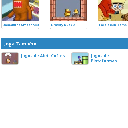
Domokuns Smashfest
Gravity Duck 2
Forbidden Templ
Joga Também
Jogos de Abrir Cofres
Jogos de
Plataformas