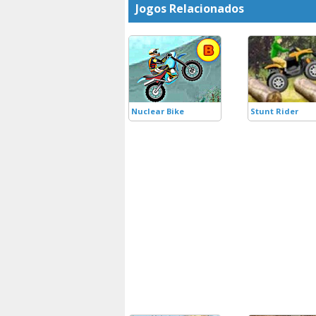
Jogos Relacionados
Nuclear Bike
Stunt Rider