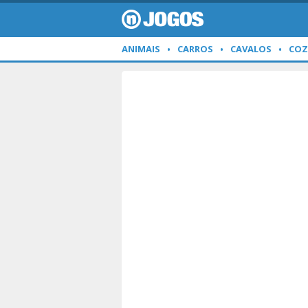
ANIMAIS
CARROS
CAVALOS
COZ