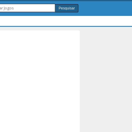
Pesquisar