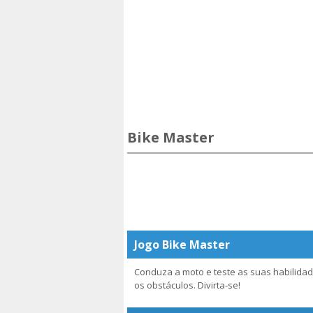
Bike Master
Jogo Bike Master
Conduza a moto e teste as suas habilidad
os obstáculos. Divirta-se!