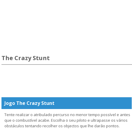
The Crazy Stunt
Jogo The Crazy Stunt
Tente realizar o atribulado percurso no menor tempo possível e antes
que o combustível acabe. Escolha o seu piloto e ultrapasse os vários
obstáculos tentando recolher os objectos que lhe darão pontos.