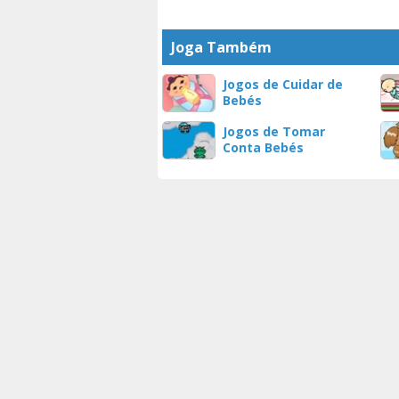
Joga Também
Jogos de Cuidar de
Bebés
Jogos de Tomar
Conta Bebés