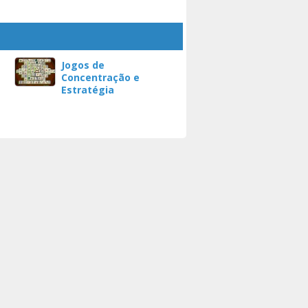
Jogos de
Concentração e
Estratégia