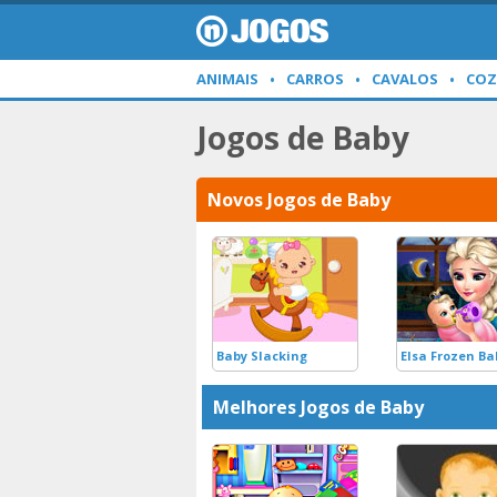
ANIMAIS
CARROS
CAVALOS
COZ
Jogos de Baby
Novos Jogos de Baby
Baby Slacking
Elsa Frozen Ba
Melhores Jogos de Baby