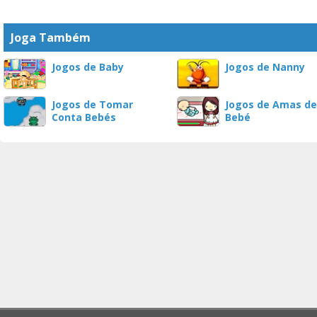
Joga Também
Jogos de Baby
Jogos de Nanny
Jogos de Tomar
Jogos de Amas de
Conta Bebés
Bebé