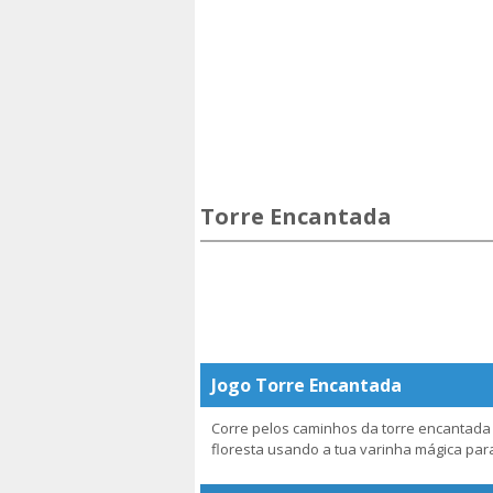
Torre Encantada
Jogo Torre Encantada
Corre pelos caminhos da torre encantada 
floresta usando a tua varinha mágica para