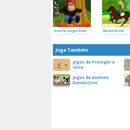
Gorilla Jungle Ride
Barbie Rider
Joga Também
Jogos de Proteger a
torre
Jogos de Animais
Domésticos