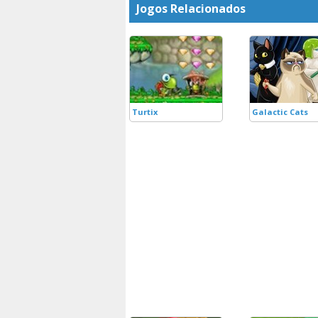
Jogos Relacionados
Turtix
Galactic Cats