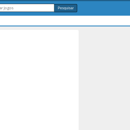
Pesquisar