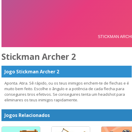
Stickman Archer 2
Jogo Stickman Archer 2
Aponta. Atira. Sê rápido, ou os teus inimigos enchem-te de flechas e é
muito bem feito. Escolhe o ângulo e a potência de cada flecha para
conseguires tiros efetivos. Se conseguires tenta um headshot para
eliminares os teus inimigos rapidamente.
Jogos Relacionados