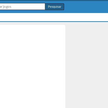
Pesquisar