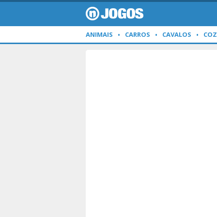
ANIMAIS
CARROS
CAVALOS
COZ