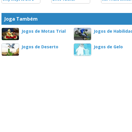
Joga Também
Jogos de Motas Trial
Jogos de Habilida
Jogos de Deserto
Jogos de Gelo