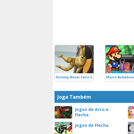
Dummy Never Fails 2
Mario Bubaboo
Joga Também
Jogos de Arco e
Flecha
Jogos de Flecha