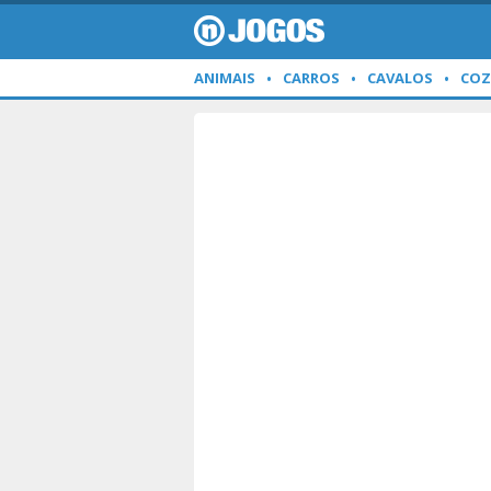
ANIMAIS
CARROS
CAVALOS
COZ