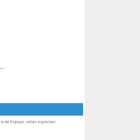
rra de Espaço: setas especiais