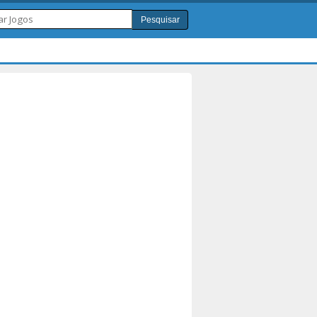
Pesquisar