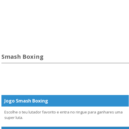
Smash Boxing
Jogo Smash Boxing
Escolhe o teu lutador favorito e entra no ringue para ganhares uma
super luta.