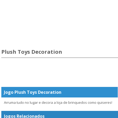
Plush Toys Decoration
Jogo Plush Toys Decoration
Arruma tudo no lugar e decora a loja de brinquedos como quiseres!
Jogos Relacionados