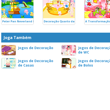
Peter Pan Neverland Decoration
Decoração Quarto das Bonecas
A Transformação
Joga Também
Jogos de Decoração
Jogos de Decoraç
de WC
Jogos de Decoração
Jogos de Decoraç
de Casas
de Bolos