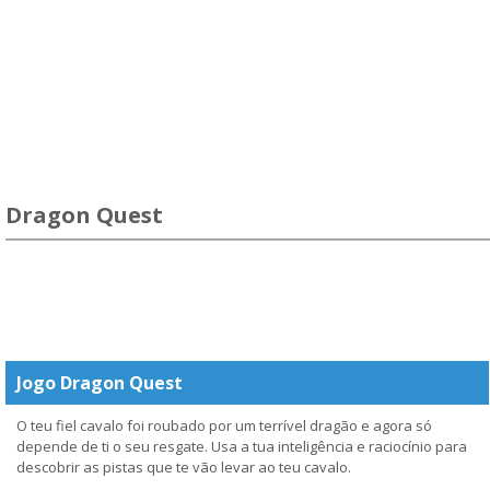
Dragon Quest
Jogo Dragon Quest
O teu fiel cavalo foi roubado por um terrível dragão e agora só
depende de ti o seu resgate. Usa a tua inteligência e raciocínio para
descobrir as pistas que te vão levar ao teu cavalo.