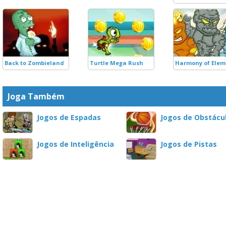
Back to Zombieland
Turtle Mega Rush
Harmony of Elem
Joga Também
Jogos de Espadas
Jogos de Obstácu
Jogos de Inteligência
Jogos de Pistas