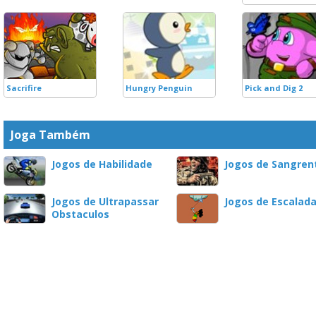
Sacrifire
Hungry Penguin
Pick and Dig 2
Joga Também
Jogos de Habilidade
Jogos de Sangren
Jogos de Ultrapassar
Jogos de Escalad
Obstaculos