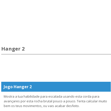
Hanger 2
Jogo Hanger 2
Mostra a tua habilidade para escalada usando esta corda para
avançares por esta rocha brutal pouco a pouco. Tenta calcular muito
bem os teus movimentos, ou vais acabar desfeito.