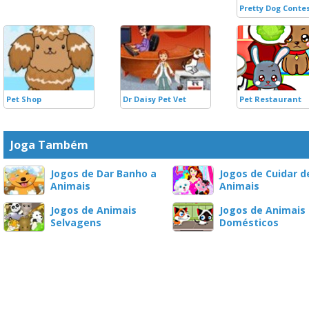
Pretty Dog Conte
Pet Shop
Dr Daisy Pet Vet
Pet Restaurant
Joga Também
Jogos de Dar Banho a
Jogos de Cuidar d
Animais
Animais
Jogos de Animais
Jogos de Animais
Selvagens
Domésticos