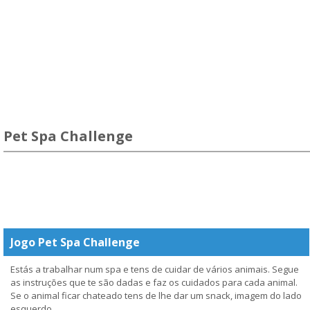
Pet Spa Challenge
Jogo Pet Spa Challenge
Estás a trabalhar num spa e tens de cuidar de vários animais. Segue
as instruções que te são dadas e faz os cuidados para cada animal.
Se o animal ficar chateado tens de lhe dar um snack, imagem do lado
esquerdo.