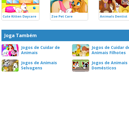
Cute Kitten Daycare
Zoe Pet Care
Animals Dentist
Joga Também
Jogos de Cuidar de
Jogos de Cuidar d
Animais
Animais Filhotes
Jogos de Animais
Jogos de Animais
Selvagens
Domésticos