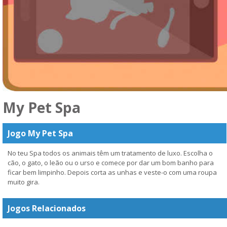
My Pet Spa
Jogo My Pet Spa
No teu Spa todos os animais têm um tratamento de luxo. Escolha o
cão, o gato, o leão ou o urso e comece por dar um bom banho para
ficar bem limpinho. Depois corta as unhas e veste-o com uma roupa
muito gira.
Jogos Relacionados