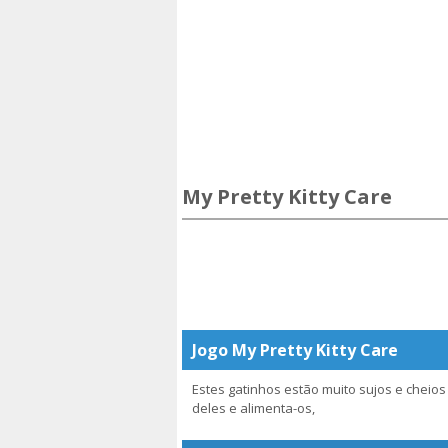
My Pretty Kitty Care
Jogo My Pretty Kitty Care
Estes gatinhos estão muito sujos e cheios
deles e alimenta-os,