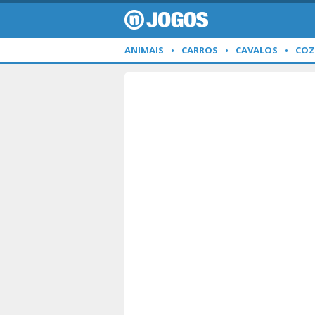
ANIMAIS
CARROS
CAVALOS
COZ