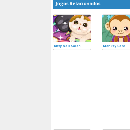
Jogos Relacionados
Kitty Nail Salon
Monkey Care