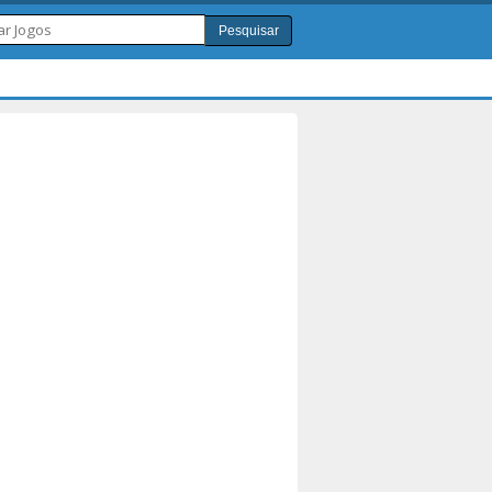
Pesquisar