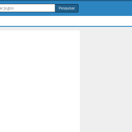
Pesquisar