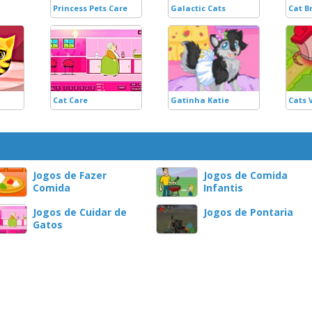
Princess Pets Care
Galactic Cats
Cat B
Cat Care
Gatinha Katie
Cats 
Jogos de Fazer
Jogos de Comida
Comida
Infantis
Jogos de Cuidar de
Jogos de Pontaria
Gatos