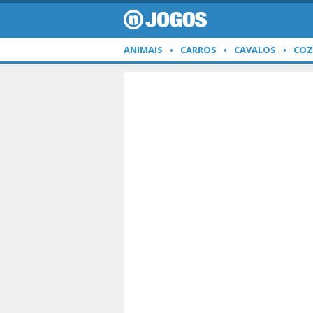
ANIMAIS
CARROS
CAVALOS
COZ