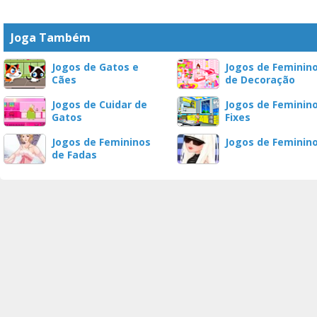
Joga Também
Jogos de Gatos e
Jogos de Feminin
Cães
de Decoração
Jogos de Cuidar de
Jogos de Feminin
Gatos
Fixes
Jogos de Femininos
Jogos de Feminin
de Fadas