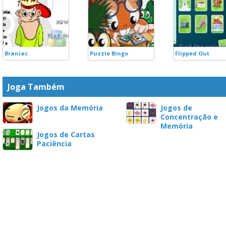
Braniac
Puzzle Bingo
Flipped Out
Joga Também
Jogos da Memória
Jogos de
Concentração e
Memória
Jogos de Cartas
Paciência