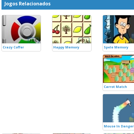
Jogos Relacionados
Crazy Coffer
Happy Memory
Spele Memory
Carrot Match
Mouse In Danger