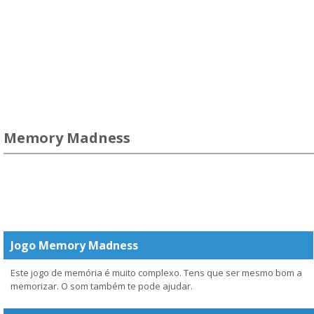
Memory Madness
Jogo Memory Madness
Este jogo de memória é muito complexo. Tens que ser mesmo bom a
memorizar. O som também te pode ajudar.