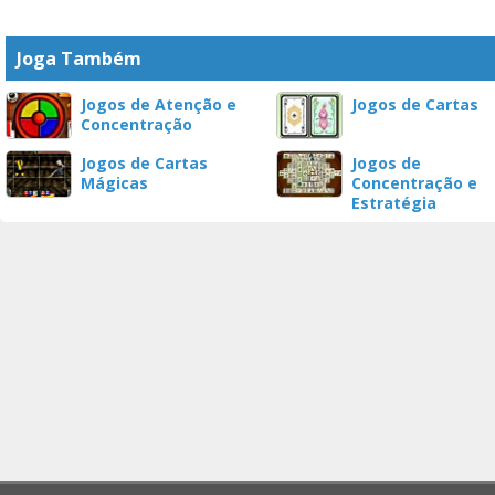
Joga Também
Jogos de Atenção e
Jogos de Cartas
Concentração
Jogos de Cartas
Jogos de
Mágicas
Concentração e
Estratégia