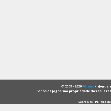
© 2009 - 2026
7Graus
- nJogos: 
Todos os jogos são propriedade dos seus re
Sobre Nós
Política d