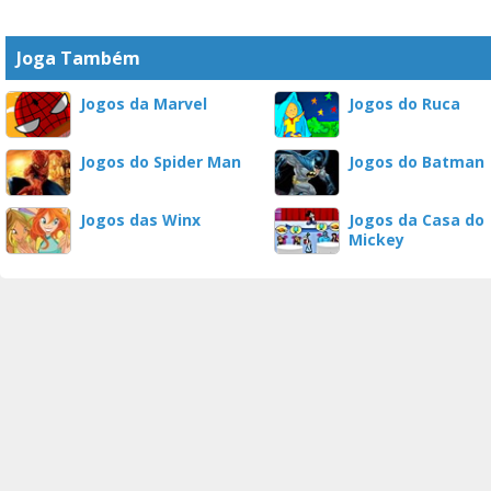
Joga Também
Jogos da Marvel
Jogos do Ruca
Jogos do Spider Man
Jogos do Batman
Jogos das Winx
Jogos da Casa do
Mickey